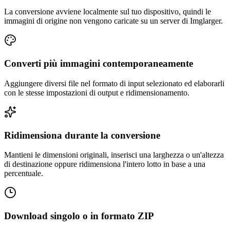
La conversione avviene localmente sul tuo dispositivo, quindi le
immagini di origine non vengono caricate su un server di Imglarger.
Converti più immagini contemporaneamente
Aggiungere diversi file nel formato di input selezionato ed elaborarli
con le stesse impostazioni di output e ridimensionamento.
Ridimensiona durante la conversione
Mantieni le dimensioni originali, inserisci una larghezza o un'altezza
di destinazione oppure ridimensiona l'intero lotto in base a una
percentuale.
Download singolo o in formato ZIP