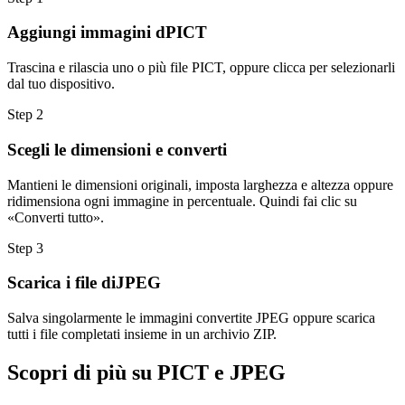
Aggiungi immagini dPICT
Trascina e rilascia uno o più file PICT, oppure clicca per selezionarli
dal tuo dispositivo.
Step
2
Scegli le dimensioni e converti
Mantieni le dimensioni originali, imposta larghezza e altezza oppure
ridimensiona ogni immagine in percentuale. Quindi fai clic su
«Converti tutto».
Step
3
Scarica i file diJPEG
Salva singolarmente le immagini convertite JPEG oppure scarica
tutti i file completati insieme in un archivio ZIP.
Scopri di più su PICT e JPEG