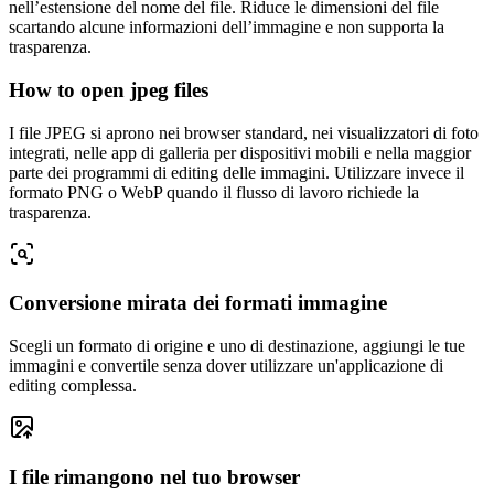
nell’estensione del nome del file. Riduce le dimensioni del file
scartando alcune informazioni dell’immagine e non supporta la
trasparenza.
How to open jpeg files
I file JPEG si aprono nei browser standard, nei visualizzatori di foto
integrati, nelle app di galleria per dispositivi mobili e nella maggior
parte dei programmi di editing delle immagini. Utilizzare invece il
formato PNG o WebP quando il flusso di lavoro richiede la
trasparenza.
Conversione mirata dei formati immagine
Scegli un formato di origine e uno di destinazione, aggiungi le tue
immagini e convertile senza dover utilizzare un'applicazione di
editing complessa.
I file rimangono nel tuo browser