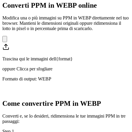
Converti PPM in WEBP online
Modifica una o più immagini su PPM in WEBP direttamente nel tuo
browser. Mantieni le dimensioni originali oppure ridimensiona il
lotto in pixel o in percentuale prima di scaricarlo.
Trascina qui le immagini dell{format}
oppure
Clicca per sfogliare
Formato di output: WEBP
Come convertire PPM in WEBP
Converti e, se lo desideri, ridimensiona le tue immagini PPM in tre
passaggi:
Step
1