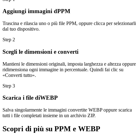
Aggiungi immagini dPPM
Trascina e rilascia uno o più file PPM, oppure clicca per selezionarli
dal tuo dispositivo.
Step
2
Scegli le dimensioni e converti
Mantieni le dimensioni originali, imposta larghezza e altezza oppure
ridimensiona ogni immagine in percentuale. Quindi fai clic su
«Converti tutto».
Step
3
Scarica i file diWEBP
Salva singolarmente le immagini convertite WEBP oppure scarica
tutti i file completati insieme in un archivio ZIP.
Scopri di più su PPM e WEBP