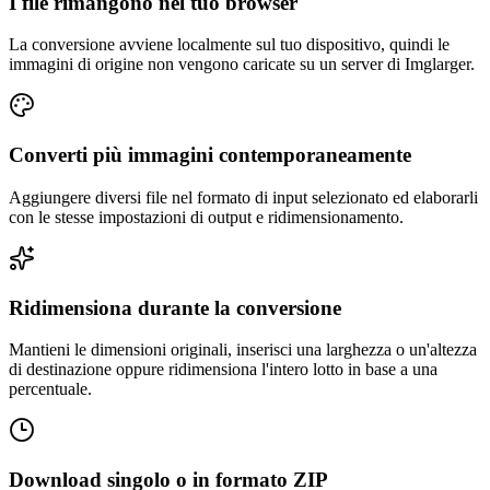
I file rimangono nel tuo browser
La conversione avviene localmente sul tuo dispositivo, quindi le
immagini di origine non vengono caricate su un server di Imglarger.
Converti più immagini contemporaneamente
Aggiungere diversi file nel formato di input selezionato ed elaborarli
con le stesse impostazioni di output e ridimensionamento.
Ridimensiona durante la conversione
Mantieni le dimensioni originali, inserisci una larghezza o un'altezza
di destinazione oppure ridimensiona l'intero lotto in base a una
percentuale.
Download singolo o in formato ZIP