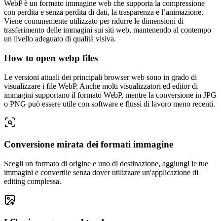
WebP è un formato immagine web che supporta la compressione
con perdita e senza perdita di dati, la trasparenza e l’animazione.
Viene comunemente utilizzato per ridurre le dimensioni di
trasferimento delle immagini sui siti web, mantenendo al contempo
un livello adeguato di qualità visiva.
How to open webp files
Le versioni attuali dei principali browser web sono in grado di
visualizzare i file WebP. Anche molti visualizzatori ed editor di
immagini supportano il formato WebP, mentre la conversione in JPG
o PNG può essere utile con software e flussi di lavoro meno recenti.
Conversione mirata dei formati immagine
Scegli un formato di origine e uno di destinazione, aggiungi le tue
immagini e convertile senza dover utilizzare un'applicazione di
editing complessa.