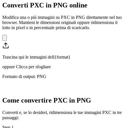
Converti PXC in PNG online
Modifica una o più immagini su PXC in PNG direttamente nel tuo
browser. Mantieni le dimensioni originali oppure ridimensiona il
lotto in pixel o in percentuale prima di scaricarlo.
Trascina qui le immagini dell{format}
oppure
Clicca per sfogliare
Formato di output: PNG
Come convertire PXC in PNG
Converti e, se lo desideri, ridimensiona le tue immagini PXC in tre
passaggi:
Step
1