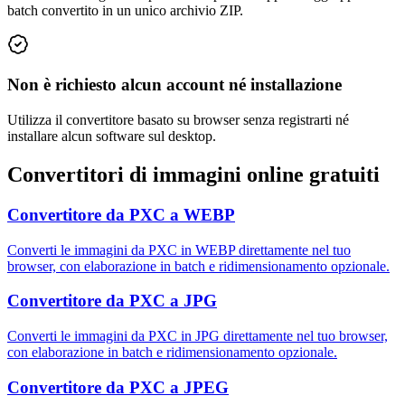
batch convertito in un unico archivio ZIP.
Non è richiesto alcun account né installazione
Utilizza il convertitore basato su browser senza registrarti né
installare alcun software sul desktop.
Convertitori di immagini online gratuiti
Convertitore da PXC a WEBP
Converti le immagini da PXC in WEBP direttamente nel tuo
browser, con elaborazione in batch e ridimensionamento opzionale.
Convertitore da PXC a JPG
Converti le immagini da PXC in JPG direttamente nel tuo browser,
con elaborazione in batch e ridimensionamento opzionale.
Convertitore da PXC a JPEG