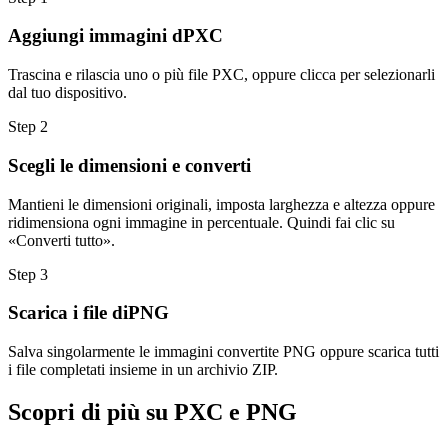
Aggiungi immagini dPXC
Trascina e rilascia uno o più file PXC, oppure clicca per selezionarli
dal tuo dispositivo.
Step
2
Scegli le dimensioni e converti
Mantieni le dimensioni originali, imposta larghezza e altezza oppure
ridimensiona ogni immagine in percentuale. Quindi fai clic su
«Converti tutto».
Step
3
Scarica i file diPNG
Salva singolarmente le immagini convertite PNG oppure scarica tutti
i file completati insieme in un archivio ZIP.
Scopri di più su PXC e PNG