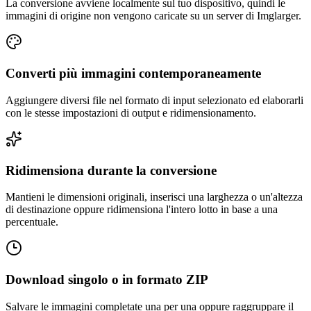
La conversione avviene localmente sul tuo dispositivo, quindi le
immagini di origine non vengono caricate su un server di Imglarger.
Converti più immagini contemporaneamente
Aggiungere diversi file nel formato di input selezionato ed elaborarli
con le stesse impostazioni di output e ridimensionamento.
Ridimensiona durante la conversione
Mantieni le dimensioni originali, inserisci una larghezza o un'altezza
di destinazione oppure ridimensiona l'intero lotto in base a una
percentuale.
Download singolo o in formato ZIP
Salvare le immagini completate una per una oppure raggruppare il