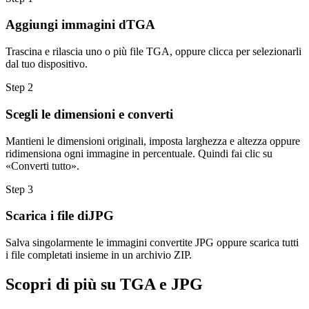
Aggiungi immagini dTGA
Trascina e rilascia uno o più file TGA, oppure clicca per selezionarli
dal tuo dispositivo.
Step
2
Scegli le dimensioni e converti
Mantieni le dimensioni originali, imposta larghezza e altezza oppure
ridimensiona ogni immagine in percentuale. Quindi fai clic su
«Converti tutto».
Step
3
Scarica i file diJPG
Salva singolarmente le immagini convertite JPG oppure scarica tutti
i file completati insieme in un archivio ZIP.
Scopri di più su TGA e JPG