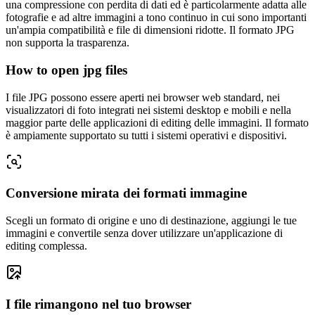
una compressione con perdita di dati ed è particolarmente adatta alle
fotografie e ad altre immagini a tono continuo in cui sono importanti
un'ampia compatibilità e file di dimensioni ridotte. Il formato JPG
non supporta la trasparenza.
How to open jpg files
I file JPG possono essere aperti nei browser web standard, nei
visualizzatori di foto integrati nei sistemi desktop e mobili e nella
maggior parte delle applicazioni di editing delle immagini. Il formato
è ampiamente supportato su tutti i sistemi operativi e dispositivi.
Conversione mirata dei formati immagine
Scegli un formato di origine e uno di destinazione, aggiungi le tue
immagini e convertile senza dover utilizzare un'applicazione di
editing complessa.
I file rimangono nel tuo browser