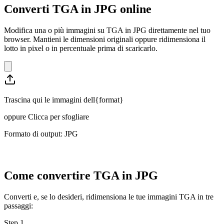
Converti TGA in JPG online
Modifica una o più immagini su TGA in JPG direttamente nel tuo
browser. Mantieni le dimensioni originali oppure ridimensiona il
lotto in pixel o in percentuale prima di scaricarlo.
Trascina qui le immagini dell{format}
oppure
Clicca per sfogliare
Formato di output: JPG
Come convertire TGA in JPG
Converti e, se lo desideri, ridimensiona le tue immagini TGA in tre
passaggi:
Step
1