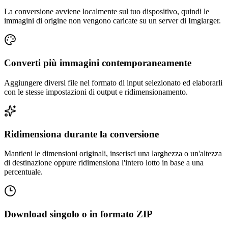
La conversione avviene localmente sul tuo dispositivo, quindi le
immagini di origine non vengono caricate su un server di Imglarger.
Converti più immagini contemporaneamente
Aggiungere diversi file nel formato di input selezionato ed elaborarli
con le stesse impostazioni di output e ridimensionamento.
Ridimensiona durante la conversione
Mantieni le dimensioni originali, inserisci una larghezza o un'altezza
di destinazione oppure ridimensiona l'intero lotto in base a una
percentuale.
Download singolo o in formato ZIP