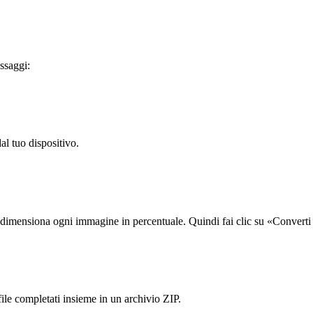
ssaggi:
al tuo dispositivo.
idimensiona ogni immagine in percentuale. Quindi fai clic su «Converti 
ile completati insieme in un archivio ZIP.