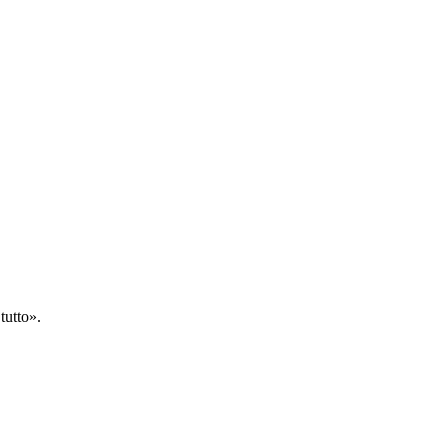
tutto».