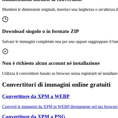
Mantieni le dimensioni originali, inserisci una larghezza o un'altezza d
Download singolo o in formato ZIP
Salvare le immagini completate una per una oppure raggruppare il batc
Non è richiesto alcun account né installazione
Utilizza il convertitore basato su browser senza registrarti né installar
Convertitori di immagini online gratuiti
Convertitore da XPM a WEBP
Converti le immagini da XPM in WEBP direttamente nel tuo browser, 
Convertitore da XPM a PNG