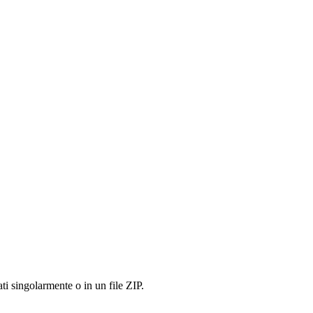
ati singolarmente o in un file ZIP.