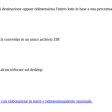
i destinazione oppure ridimensiona l'intero lotto in base a una percentua
h convertito in un unico archivio ZIP.
e alcun software sul desktop.
con elaborazione in batch e ridimensionamento opzionale.