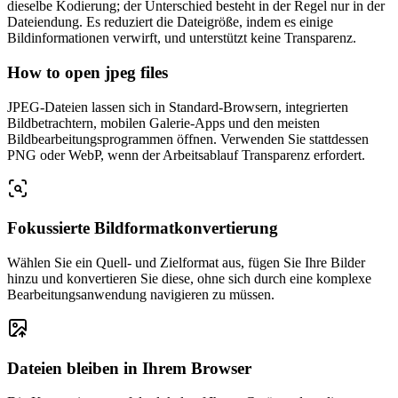
dieselbe Kodierung; der Unterschied besteht in der Regel nur in der
Dateiendung. Es reduziert die Dateigröße, indem es einige
Bildinformationen verwirft, und unterstützt keine Transparenz.
How to open jpeg files
JPEG-Dateien lassen sich in Standard-Browsern, integrierten
Bildbetrachtern, mobilen Galerie-Apps und den meisten
Bildbearbeitungsprogrammen öffnen. Verwenden Sie stattdessen
PNG oder WebP, wenn der Arbeitsablauf Transparenz erfordert.
Fokussierte Bildformatkonvertierung
Wählen Sie ein Quell- und Zielformat aus, fügen Sie Ihre Bilder
hinzu und konvertieren Sie diese, ohne sich durch eine komplexe
Bearbeitungsanwendung navigieren zu müssen.
Dateien bleiben in Ihrem Browser