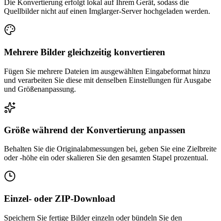
Die Konvertierung erfolgt lokal auf Ihrem Gerät, sodass die
Quellbilder nicht auf einen Imglarger-Server hochgeladen werden.
Mehrere Bilder gleichzeitig konvertieren
Fügen Sie mehrere Dateien im ausgewählten Eingabeformat hinzu
und verarbeiten Sie diese mit denselben Einstellungen für Ausgabe
und Größenanpassung.
Größe während der Konvertierung anpassen
Behalten Sie die Originalabmessungen bei, geben Sie eine Zielbreite
oder -höhe ein oder skalieren Sie den gesamten Stapel prozentual.
Einzel- oder ZIP-Download
Speichern Sie fertige Bilder einzeln oder bündeln Sie den