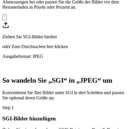
Abmessungen bei oder passen Sie die Größe der Bilder vor dem
Herunterladen in Pixeln oder Prozent an.
Ziehen Sie SGI-Bilder hierher
oder
Zum Durchsuchen hier klicken
Ausgabeformat: JPEG
So wandeln Sie „SGI“ in „JPEG“ um
Konvertieren Sie Ihre Bilder unter SGI in drei Schritten und passen
Sie optional deren Größe an:
Step
1
SGI-Bilder hinzufügen