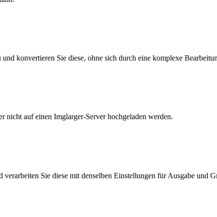
zu und konvertieren Sie diese, ohne sich durch eine komplexe Bearbei
der nicht auf einen Imglarger-Server hochgeladen werden.
 verarbeiten Sie diese mit denselben Einstellungen für Ausgabe und 