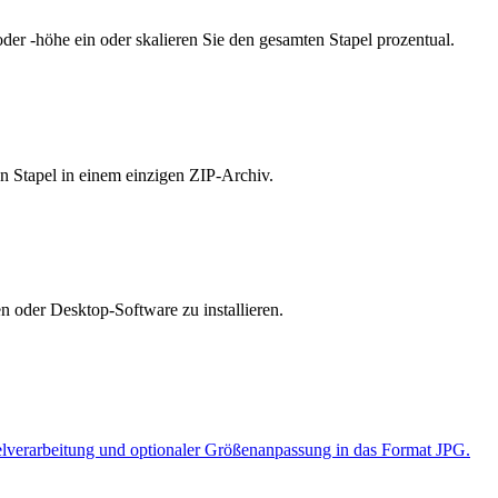
oder -höhe ein oder skalieren Sie den gesamten Stapel prozentual.
en Stapel in einem einzigen ZIP-Archiv.
 oder Desktop-Software zu installieren.
elverarbeitung und optionaler Größenanpassung in das Format JPG.