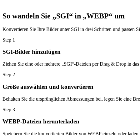
So wandeln Sie „SGI“ in „WEBP“ um
Konvertieren Sie Ihre Bilder unter SGI in drei Schritten und passen S
Step
1
SGI-Bilder hinzufügen
Ziehen Sie eine oder mehrere „SGI“-Dateien per Drag & Drop in das 
Step
2
Größe auswählen und konvertieren
Behalten Sie die ursprünglichen Abmessungen bei, legen Sie eine Brei
Step
3
WEBP-Dateien herunterladen
Speichern Sie die konvertierten Bilder von WEBP einzeln oder laden 