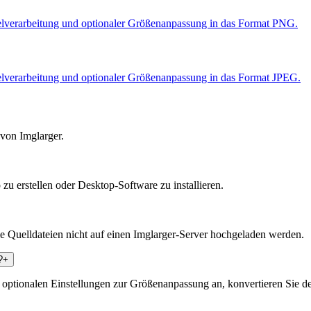
pelverarbeitung und optionaler Größenanpassung in das Format PNG.
elverarbeitung und optionaler Größenanpassung in das Format JPEG.
 von Imglarger.
 erstellen oder Desktop-Software zu installieren.
ie Quelldateien nicht auf einen Imglarger-Server hochgeladen werden.
?
+
optionalen Einstellungen zur Größenanpassung an, konvertieren Sie den