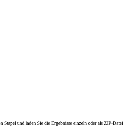
 Stapel und laden Sie die Ergebnisse einzeln oder als ZIP-Datei