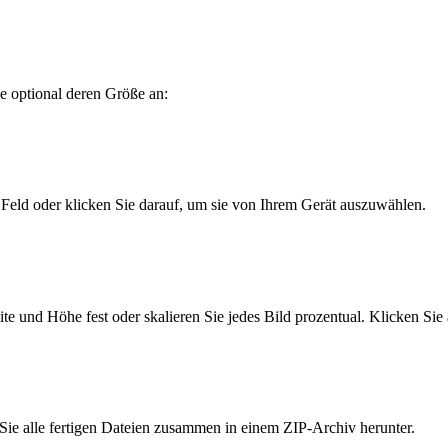
ie optional deren Größe an:
Feld oder klicken Sie darauf, um sie von Ihrem Gerät auszuwählen.
te und Höhe fest oder skalieren Sie jedes Bild prozentual. Klicken Sie
Sie alle fertigen Dateien zusammen in einem ZIP-Archiv herunter.