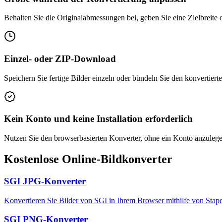
Behalten Sie die Originalabmessungen bei, geben Sie eine Zielbreite 
Einzel- oder ZIP-Download
Speichern Sie fertige Bilder einzeln oder bündeln Sie den konvertiert
Kein Konto und keine Installation erforderlich
Nutzen Sie den browserbasierten Konverter, ohne ein Konto anzulegen
Kostenlose Online-Bildkonverter
SGI JPG-Konverter
Konvertieren Sie Bilder von SGI in Ihrem Browser mithilfe von Stap
SGI PNG-Konverter