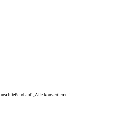
 anschließend auf „Alle konvertieren“.