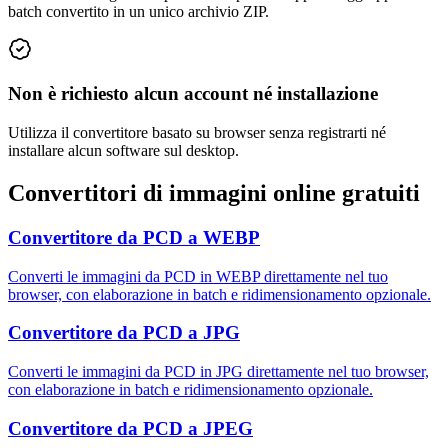
batch convertito in un unico archivio ZIP.
Non è richiesto alcun account né installazione
Utilizza il convertitore basato su browser senza registrarti né
installare alcun software sul desktop.
Convertitori di immagini online gratuiti
Convertitore da PCD a WEBP
Converti le immagini da PCD in WEBP direttamente nel tuo
browser, con elaborazione in batch e ridimensionamento opzionale.
Convertitore da PCD a JPG
Converti le immagini da PCD in JPG direttamente nel tuo browser,
con elaborazione in batch e ridimensionamento opzionale.
Convertitore da PCD a JPEG