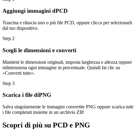
Aggiungi immagini dPCD
Trascina e rilascia uno o più file PCD, oppure clicca per selezionarli
dal tuo dispositivo.
Step
2
Scegli le dimensioni e converti
Mantieni le dimensioni originali, imposta larghezza e altezza oppure
ridimensiona ogni immagine in percentuale. Quindi fai clic su
«Converti tutto».
Step
3
Scarica i file diPNG
Salva singolarmente le immagini convertite PNG oppure scarica tutti
i file completati insieme in un archivio ZIP.
Scopri di più su PCD e PNG