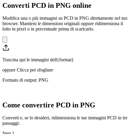
Converti PCD in PNG online
Modifica una o più immagini su PCD in PNG direttamente nel tuo
browser. Mantieni le dimensioni originali oppure ridimensiona il
lotto in pixel o in percentuale prima di scaricarlo.
Trascina qui le immagini dell{format}
oppure
Clicca per sfogliare
Formato di output: PNG
Come convertire PCD in PNG
Converti e, se lo desideri, ridimensiona le tue immagini PCD in tre
passaggi:
Step
1