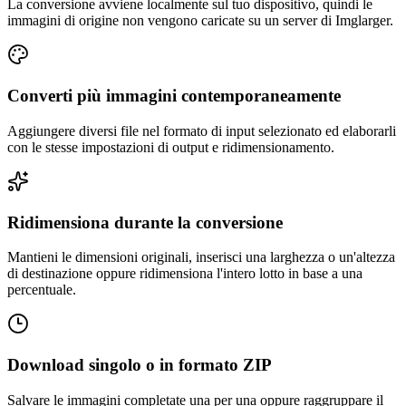
La conversione avviene localmente sul tuo dispositivo, quindi le
immagini di origine non vengono caricate su un server di Imglarger.
Converti più immagini contemporaneamente
Aggiungere diversi file nel formato di input selezionato ed elaborarli
con le stesse impostazioni di output e ridimensionamento.
Ridimensiona durante la conversione
Mantieni le dimensioni originali, inserisci una larghezza o un'altezza
di destinazione oppure ridimensiona l'intero lotto in base a una
percentuale.
Download singolo o in formato ZIP
Salvare le immagini completate una per una oppure raggruppare il