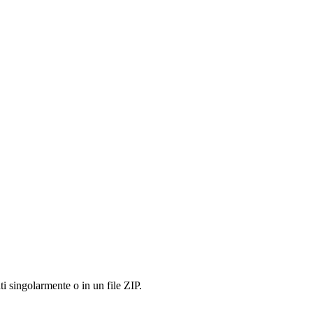
ti singolarmente o in un file ZIP.