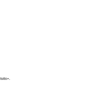
tutto».