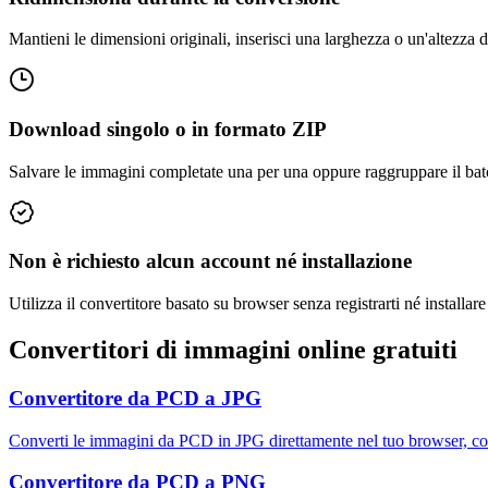
Mantieni le dimensioni originali, inserisci una larghezza o un'altezza d
Download singolo o in formato ZIP
Salvare le immagini completate una per una oppure raggruppare il batc
Non è richiesto alcun account né installazione
Utilizza il convertitore basato su browser senza registrarti né installar
Convertitori di immagini online gratuiti
Convertitore da PCD a JPG
Converti le immagini da PCD in JPG direttamente nel tuo browser, co
Convertitore da PCD a PNG